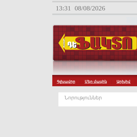
13:31
08/08/2026
Գլխավոր
Մեր մասին
Արխիվ
Նորություններ