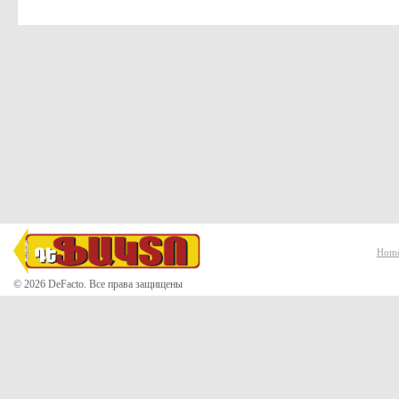
Hom
© 2026 DeFacto. Все права защищены