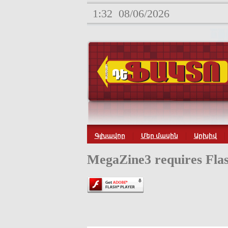
1:32
08/06/2026
Գլխավոր
Մեր մասին
Արխիվ
MegaZine3 requires Flas