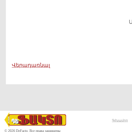
Վերադառնալ
Գլխավոր
© 2026 DeFacto. Все права защищены