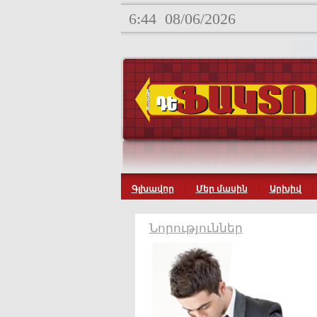
6:44
08/06/2026
Գլխավոր
Մեր մասին
Արխիվ
Նորություններ