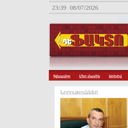
23:39
08/07/2026
Գլխավոր
Մեր մասին
Արխիվ
Նորություններ