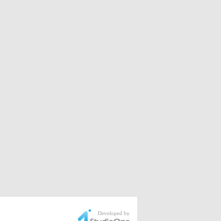
Developed by