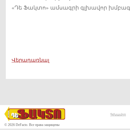
«Դե Ֆակտո» ամսագրի գլխավոր խմբագ
Վերադառնալ
Գլխավոր
© 2026 DeFacto. Все права защищены