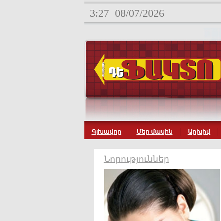
3:27
08/07/2026
Գլխավոր
Մեր մասին
Արխիվ
Նորություններ