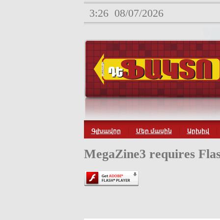
3:26
08/07/2026
Գլխավոր
Մեր մասին
Արխիվ
MegaZine3 requires Flas