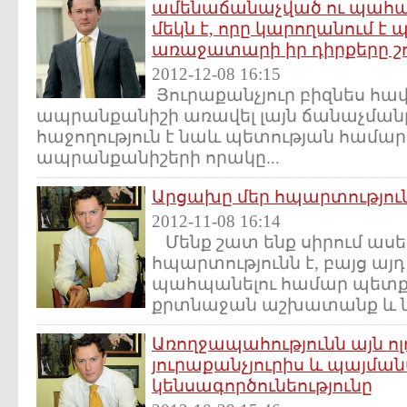
ամենաճանաչված ու պահա
մեկն է, որը կարողանում է
առաջատարի իր դիրքերը շո
2012-12-08 16:15
Յուրաքանչյուր բիզնես հավ
ապրանքանիշի առավել լայն ճանաչմանը,
հաջողություն է նաև պետության համար:
ապրանքանիշերի որակը...
Արցախը մեր հպարտություն
2012-11-08 16:14
Մենք շատ ենք սիրում ասել
հպարտությունն է, բայց այ
պահպանելու համար պետք 
քրտնաջան աշխատանք և ներ
Առողջապահությունն այն ոլո
յուրաքանչյուրիս և պայման
կենսագործունեությունը