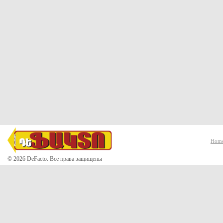
Hom
© 2026 DeFacto. Все права защищены