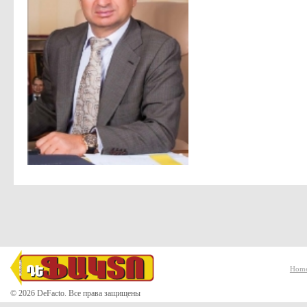
Hom
© 2026 DeFacto. Все права защищены