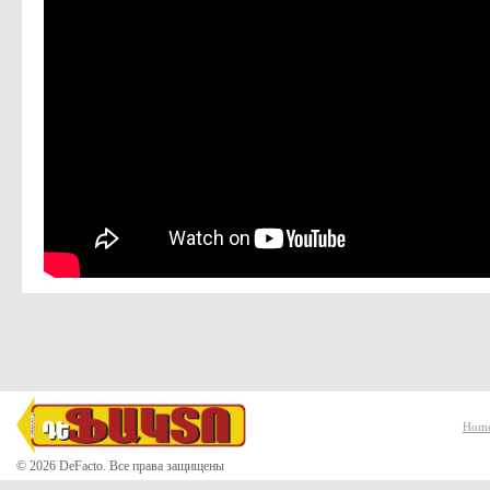
Hom
© 2026 DeFacto. Все права защищены