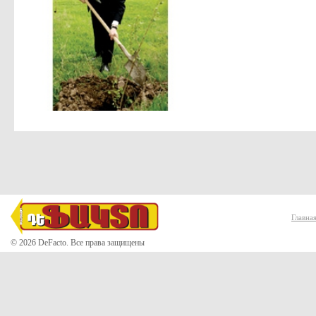
Главна
© 2026 DeFacto. Все права защищены