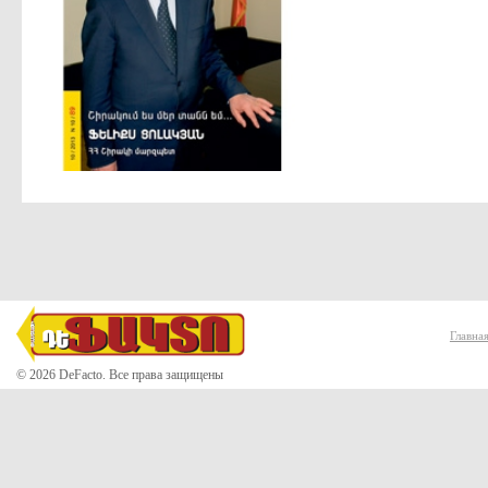
Главна
© 2026 DeFacto. Все права защищены