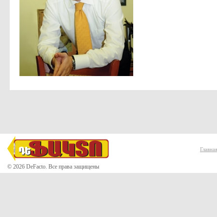
Главна
© 2026 DeFacto. Все права защищены