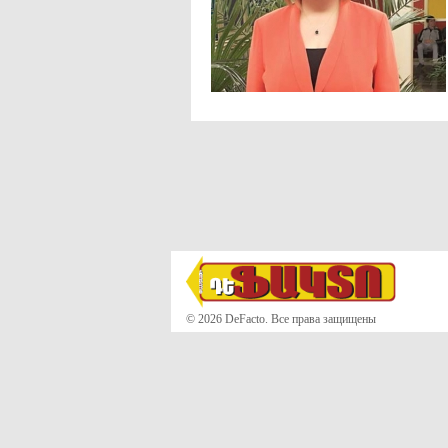
© 2026 DeFacto. Все права защищены