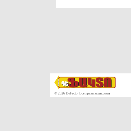
© 2026 DeFacto. Все права защищены