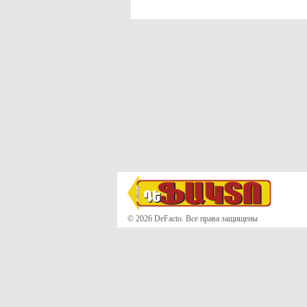
© 2026 DeFacto. Все права защищены