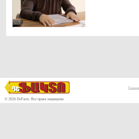
Главна
© 2026 DeFacto. Все права защищены