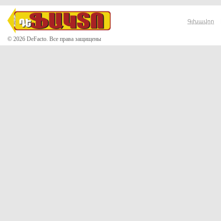
Գլխավոր
© 2026 DeFacto. Все права защищены