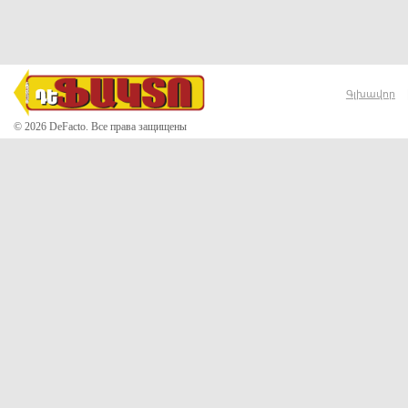
Գլխավոր
© 2026 DeFacto. Все права защищены