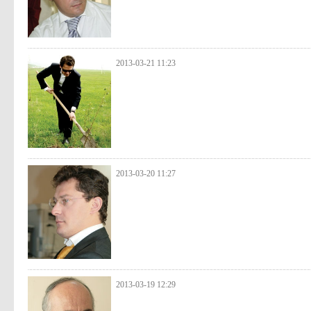
2013-03-21 11:23
2013-03-20 11:27
2013-03-19 12:29