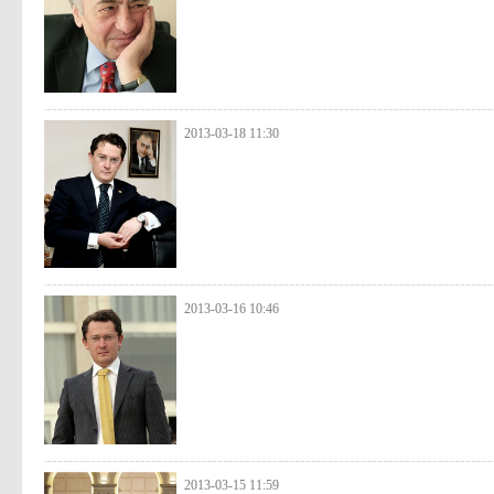
2013-03-18 11:30
2013-03-16 10:46
2013-03-15 11:59