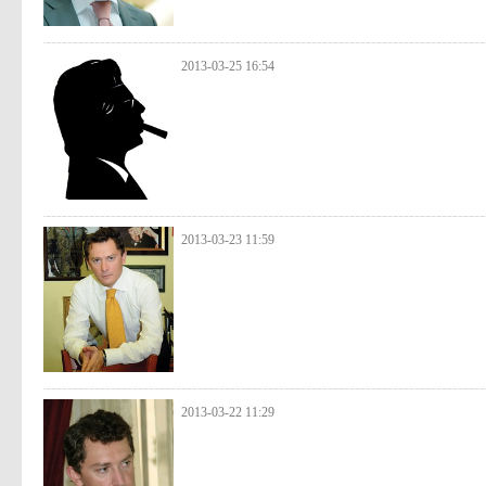
2013-03-25 16:54
2013-03-23 11:59
2013-03-22 11:29