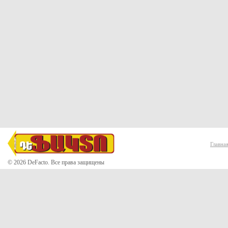
Главна
© 2026 DeFacto. Все права защищены