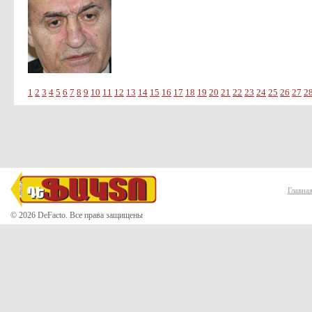
1
2
3
4
5
6
7
8
9
10
11
12
13
14
15
16
17
18
19
20
21
22
23
24
25
26
27
2
Главна
© 2026 DeFacto. Все права защищены