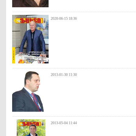
2020-06-15 18:36
2013-01-30 11:30
2013-05-04 11:44