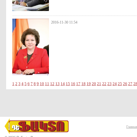
2016-11-30 11:54
1
2
3
4
5
6
7
8
9
10
11
12
13
14
15
16
17
18
19
20
21
22
23
24
25
26
27
2
Главна