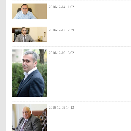
2016-12-14 11:02
2016-12-12 12:59
2016-12-10 13:02
2016-12-02 14:12