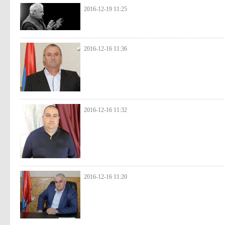
2016-12-19 11:25
2016-12-16 11:36
2016-12-16 11:32
2016-12-16 11:20