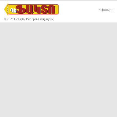
Գլխավոր
© 2026 DeFacto. Все права защищены