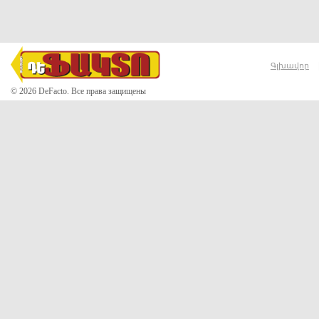
Գլխավոր
© 2026 DeFacto. Все права защищены