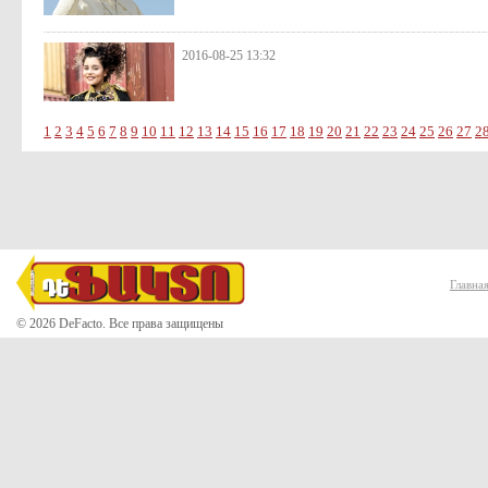
2016-08-25 13:32
1
2
3
4
5
6
7
8
9
10
11
12
13
14
15
16
17
18
19
20
21
22
23
24
25
26
27
2
Главна
© 2026 DeFacto. Все права защищены