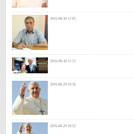
2016-08-30 12:05
2016-08-30 11:15
2016-08-29 10:56
2016-08-29 10:52