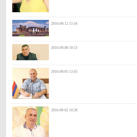
2016-09-12 15:16
2016-09-08 10:53
2016-09-05 13:45
2016-09-02 10:28