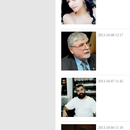
2013-10-08 12:17
2013-10-07 11:45
2013-10-04 11:10