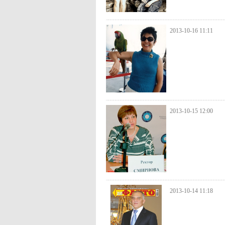
2013-10-16 11:11
2013-10-15 12:00
2013-10-14 11:18